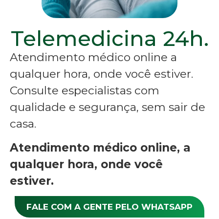
Telemedicina 24h.
Atendimento médico online a
qualquer hora, onde você estiver.
Consulte especialistas com
qualidade e segurança, sem sair de
casa.
Atendimento médico online, a
qualquer hora, onde você
estiver.
FALE COM A GENTE PELO WHATSAPP