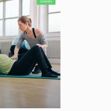
EXAMES