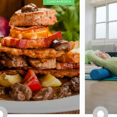
CLINICA MÉDICA