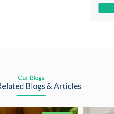
Our Blogs
elated Blogs & Articles