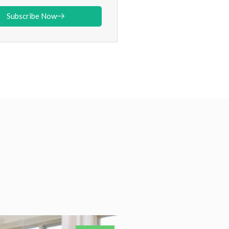
Subscribe Now