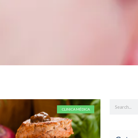
CLINICA MÉDICA