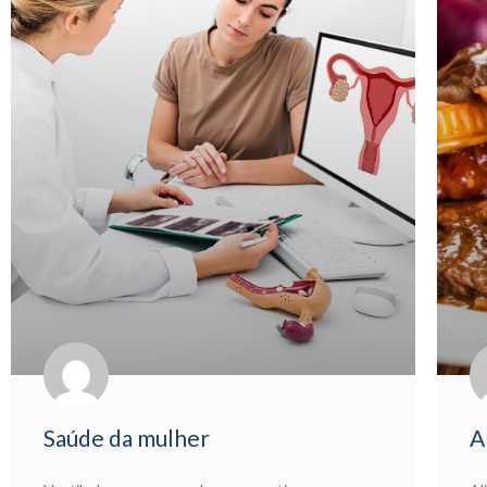
Saúde da mulher
A