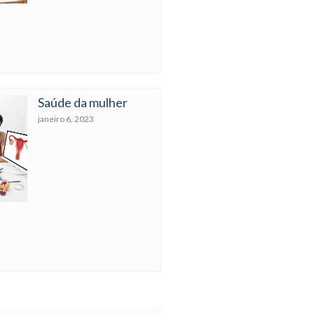
Saúde da mulher
janeiro 6, 2023