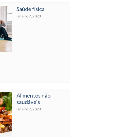
Saúde física
janeiro 7, 2023
Alimentos não
saudáveis
janeiro 7, 2023