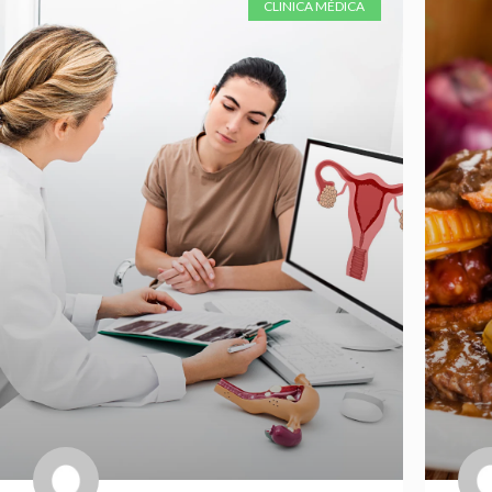
CLINICA MÉDICA